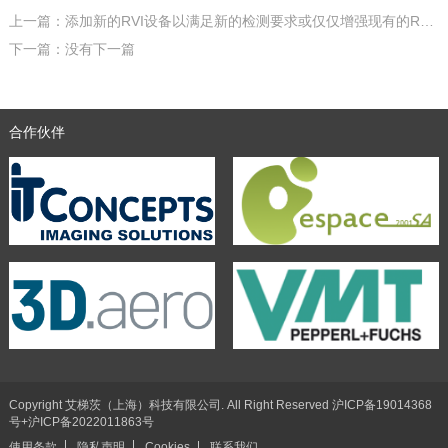
上一篇：添加新的RVI设备以满足新的检测要求或仅仅增强现有的RVI设备
下一篇：没有下一篇
合作伙伴
Copyright 艾梯茨（上海）科技有限公司. All Right Reserved
沪ICP备19014368
号+沪ICP备2022011863号
使用条款
隐私声明
联系我们
Cookies