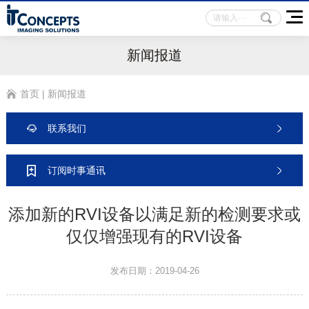
新闻报道
首页
|
新闻报道
联系我们
订阅时事通讯
添加新的RVI设备以满足新的检测要求或
仅仅增强现有的RVI设备
发布日期：2019-04-26