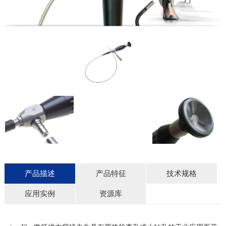
产品描述
产品特征
技术规格
应用实例
资源库