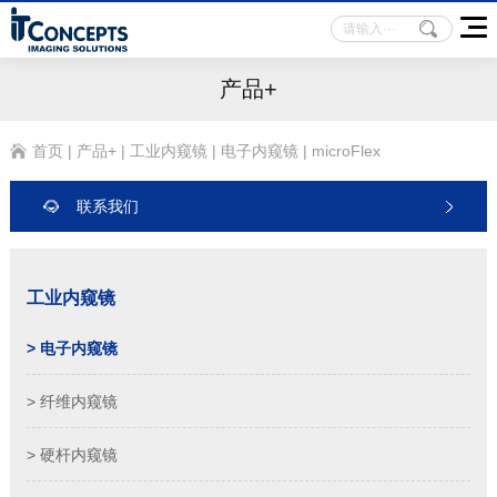
产品+
首页
|
产品+
|
工业内窥镜
|
电子内窥镜
|
microFlex
联系我们
工业内窥镜
> 电子内窥镜
> 纤维内窥镜
> 硬杆内窥镜