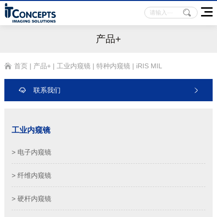
产品+
首页
|
产品+
|
工业内窥镜
|
特种内窥镜
|
iRIS MIL
联系我们
工业内窥镜
> 电子内窥镜
> 纤维内窥镜
> 硬杆内窥镜