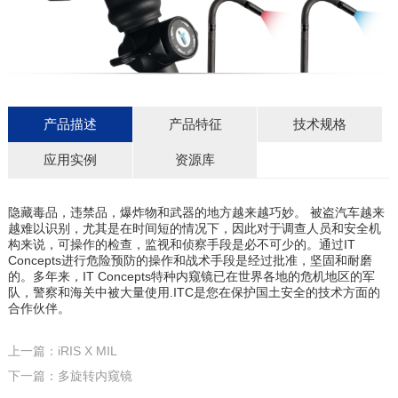
产品描述
产品特征
技术规格
应用实例
资源库
隐藏毒品，违禁品，爆炸物和武器的地方越来越巧妙。 被盗汽车越来
越难以识别，尤其是在时间短的情况下，因此对于调查人员和安全机
构来说，可操作的检查，监视和侦察手段是必不可少的。通过IT
Concepts进行危险预防的操作和战术手段是经过批准，坚固和耐磨
的。多年来，IT Concepts特种内窥镜已在世界各地的危机地区的军
队，警察和海关中被大量使用.ITC是您在保护国土安全的技术方面的
合作伙伴。
上一篇：iRIS X MIL
下一篇：多旋转内窥镜