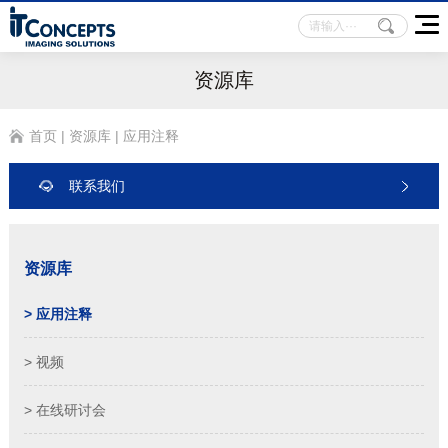
资源库
首页
|
资源库
|
应用注释
联系我们
资源库
> 应用注释
> 视频
> 在线研讨会