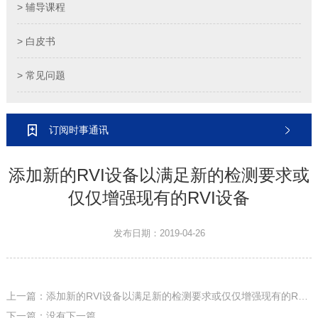
> 辅导课程
> 白皮书
> 常见问题
订阅时事通讯
添加新的RVI设备以满足新的检测要求或
仅仅增强现有的RVI设备
发布日期：2019-04-26
上一篇：添加新的RVI设备以满足新的检测要求或仅仅增强现有的RVI设备
下一篇：没有下一篇