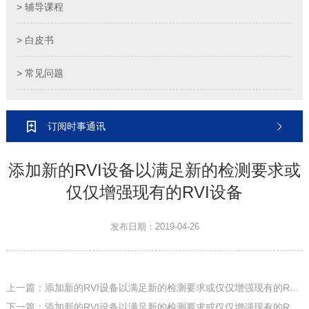
> 辅导课程
> 白皮书
> 常见问题
订阅时事通讯
添加新的RVI设备以满足新的检测要求或
仅仅增强现有的RVI设备
发布日期：2019-04-26
上一篇：添加新的RVI设备以满足新的检测要求或仅仅增强现有的RVI设备
下一篇：添加新的RVI设备以满足新的检测要求或仅仅增强现有的RVI设备