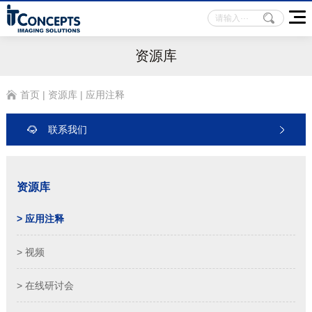
资源库
首页
|
资源库
|
应用注释
联系我们
资源库
> 应用注释
> 视频
> 在线研讨会